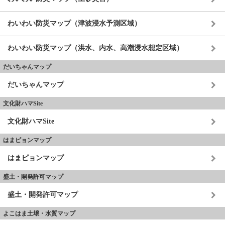
わいわい防災マップ（津波浸水予測区域）
わいわい防災マップ（洪水、内水、高潮浸水想定区域）
だいちゃんマップ
だいちゃんマップ
文化財ハマSite
文化財ハマSite
はまピョンマップ
はまピョンマップ
盛土・開発許可マップ
盛土・開発許可マップ
よこはま土壌・水質マップ